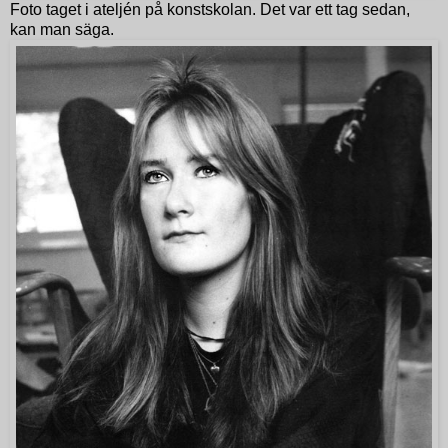
Foto taget i ateljén på konstskolan. Det var ett tag sedan,
kan man säga.