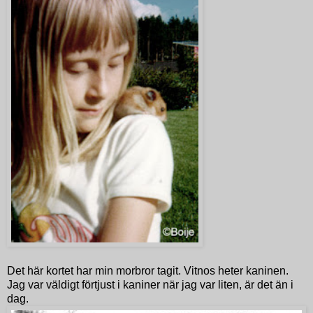
Det här kortet har min morbror tagit. Vitnos heter kaninen.
Jag var väldigt förtjust i kaniner när jag var liten, är det än i
dag.