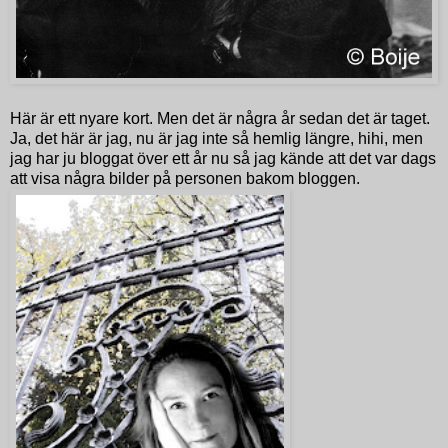
Här är ett nyare kort. Men det är några år sedan det är taget.
Ja, det här är jag, nu är jag inte så hemlig längre, hihi, men
jag har ju bloggat över ett år nu så jag kände att det var dags
att visa några bilder på personen bakom bloggen.