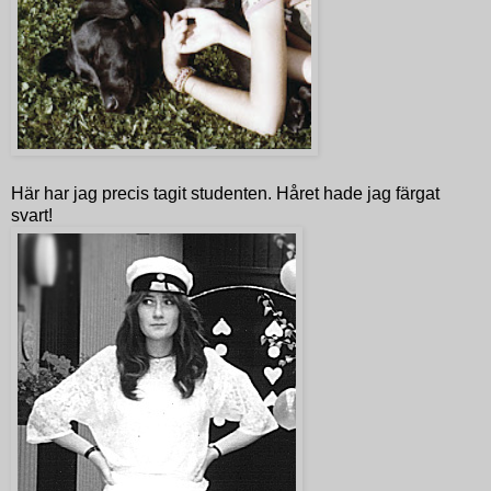
Här har jag precis tagit studenten. Håret hade jag färgat
svart!