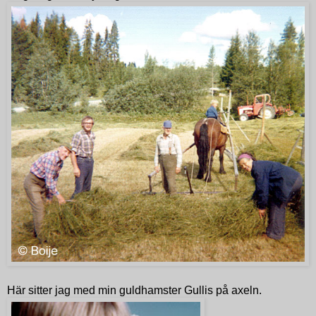
Här sitter jag med min guldhamster Gullis på axeln.