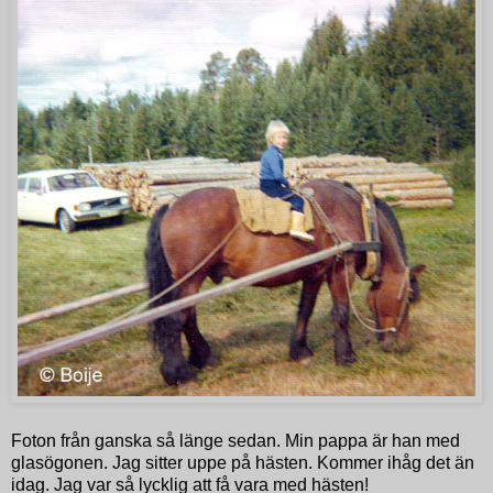
Foton från ganska så länge sedan. Min pappa är han med
glasögonen. Jag sitter uppe på hästen. Kommer ihåg det än
idag. Jag var så lycklig att få vara med hästen!