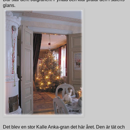
glans.
Det blev en stor Kalle Anka-gran det här året. Den är tät och