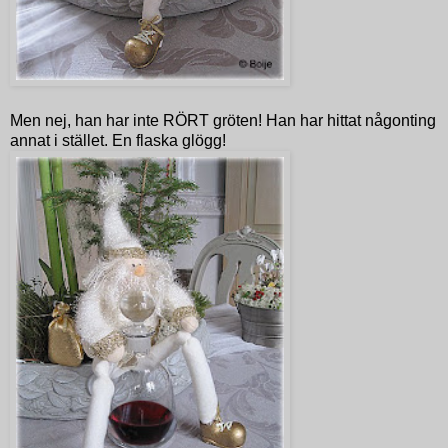
Men nej, han har inte RÖRT gröten! Han har hittat någonting
annat i stället. En flaska glögg!