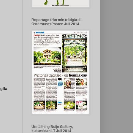
Reportage från min trädgård i
ÖstersundsPosten Juli 2014
gilla
Utställning Boije Gallery,
kultursidan LT Juli 2014