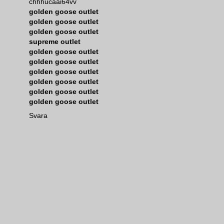
chhhucaai64vv
golden goose outlet
golden goose outlet
golden goose outlet
supreme outlet
golden goose outlet
golden goose outlet
golden goose outlet
golden goose outlet
golden goose outlet
golden goose outlet
Svara